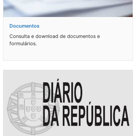
Documentos
Consulta e download de documentos e
formulários.