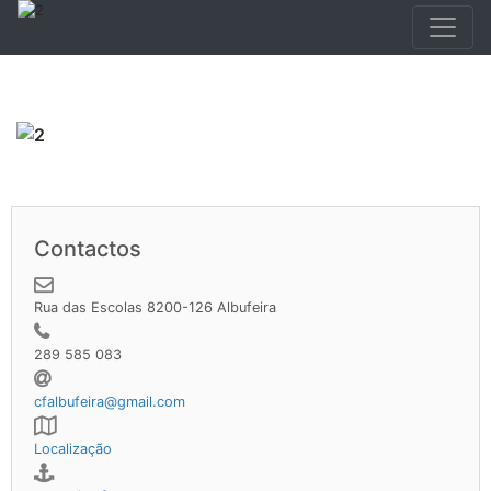
Contactos
Rua das Escolas 8200-126 Albufeira
289 585 083
cfalbufeira@gmail.com
Localização