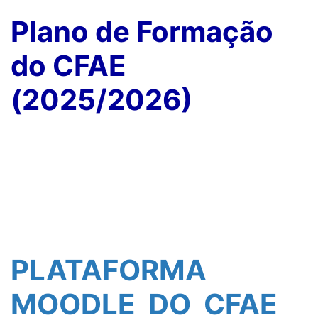
Plano de Formação
do CFAE
(2025/2026)
PLATAFORMA
MOODLE DO CFAE