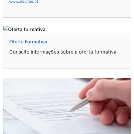
www.als.cfae.pt
Oferta Formativa
Consulte informações sobre a oferta formativa